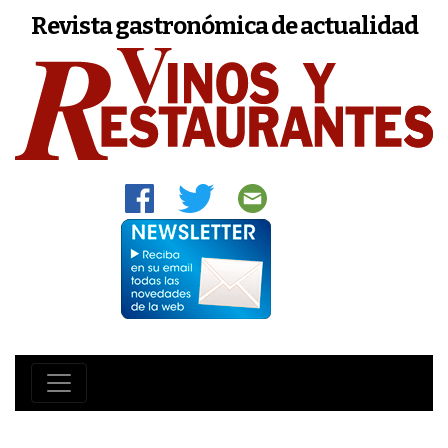
Revista gastronómica de actualidad