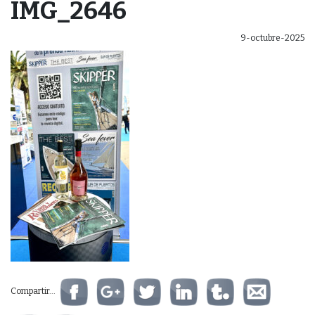
IMG_2646
9-octubre-2025
Compartir...