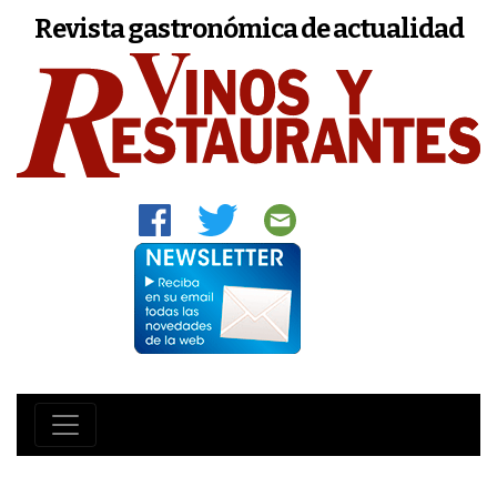
Revista gastronómica de actualidad