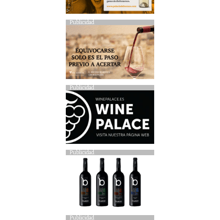
Publicidad
Publicidad
Publicidad
Publicidad