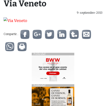
Via Veneto
9-septiembre-2013
Compartir...
Publicidad
Publicidad