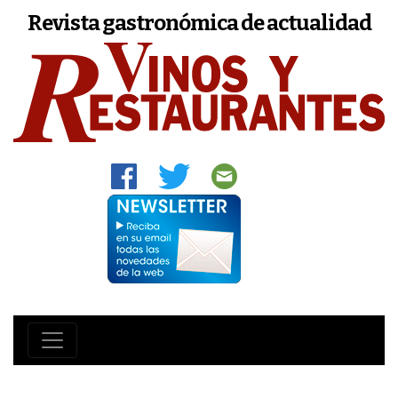
Revista gastronómica de actualidad