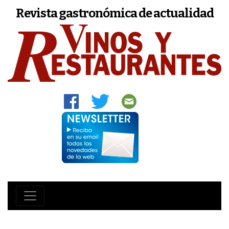
Revista gastronómica de actualidad