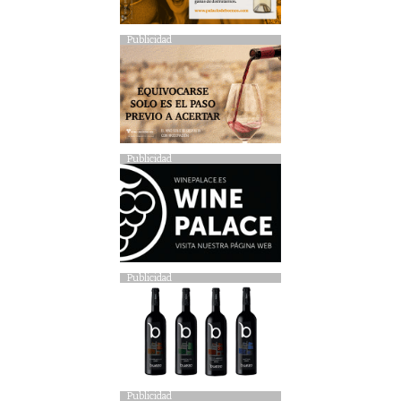
Publicidad
Publicidad
Publicidad
Publicidad