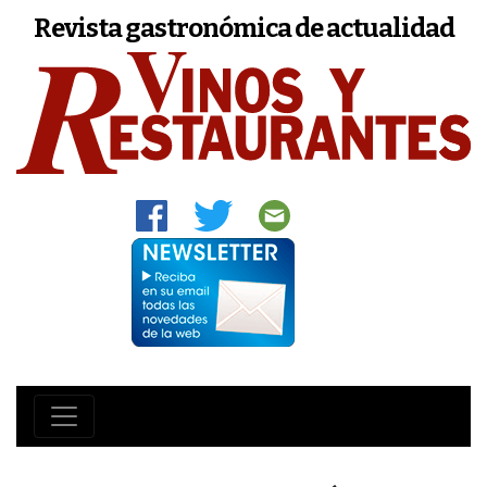
Revista gastronómica de actualidad