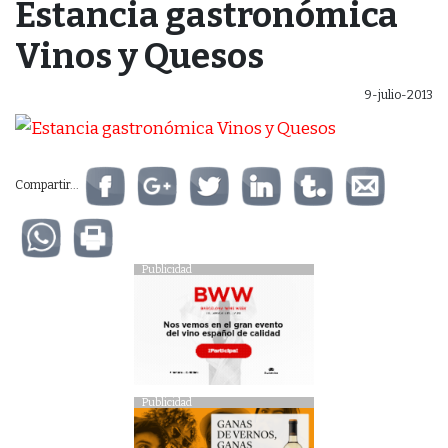
Estancia gastronómica
Vinos y Quesos
9-julio-2013
Compartir...
Publicidad
Publicidad