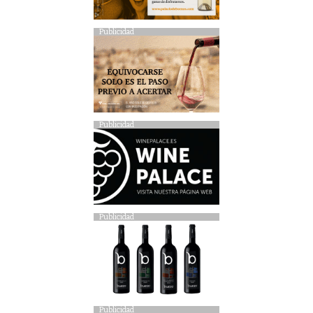
Publicidad
Publicidad
Publicidad
Publicidad