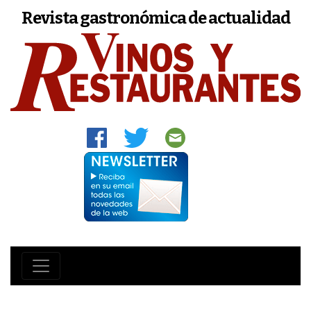
Revista gastronómica de actualidad