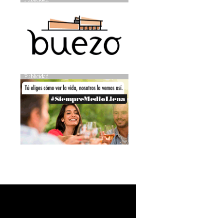
Publicidad