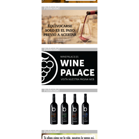
Publicidad
Publicidad
Publicidad
Publicidad