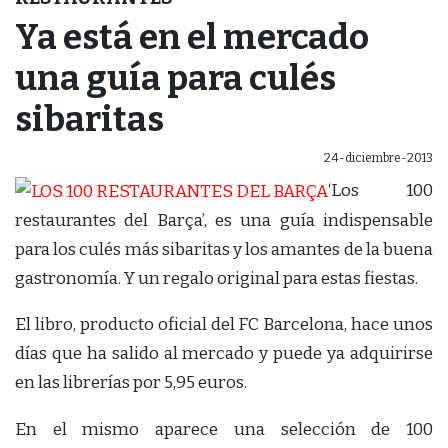
Ya está en el mercado
una guía para culés
sibaritas
24-diciembre-2013
‘Los 100
restaurantes del Barça’, es una guía indispensable
para los culés más sibaritas y los amantes de la buena
gastronomía. Y un regalo original para estas fiestas.
El libro, producto oficial del FC Barcelona, hace unos
días que ha salido al mercado y puede ya adquirirse
en las librerías por 5,95 euros.
En el mismo aparece una selección de 100