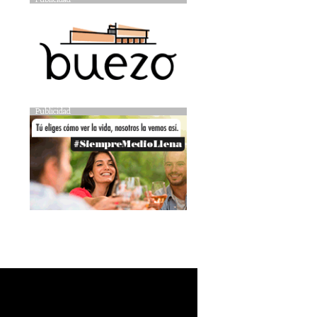
Publicidad