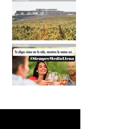
Publicidad