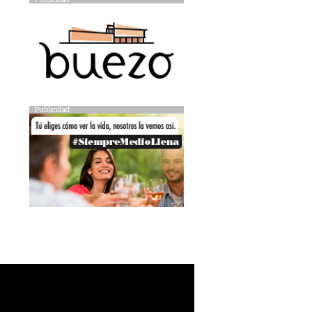
Publicidad