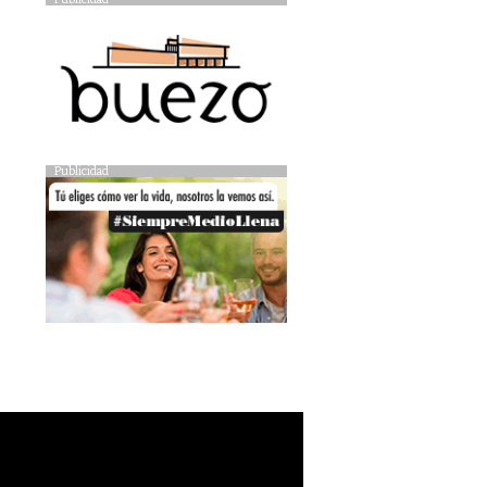
Publicidad