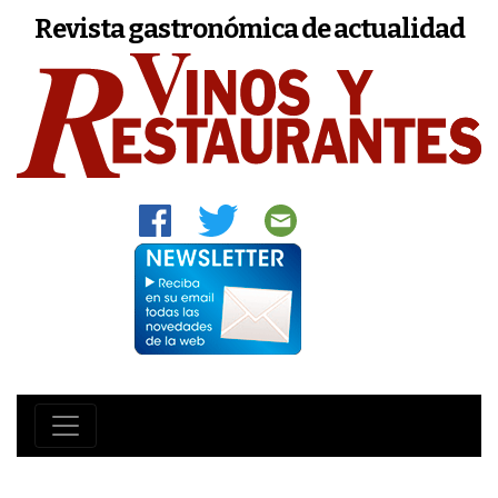
Revista gastronómica de actualidad