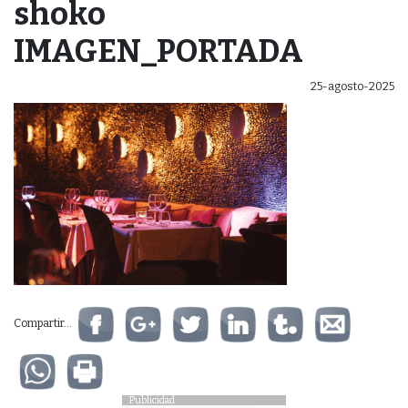
shoko
IMAGEN_PORTADA
25-agosto-2025
Compartir...
Publicidad