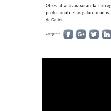
Otros atractivos serán la entre
profesional de sus galardonados,
de Galicia.
Compartir...