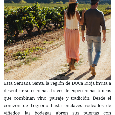
Esta Semana Santa, la región de DOCa Rioja invita a
descubrir su esencia a través de experiencias únicas
que combinan vino, paisaje y tradición. Desde el
corazón de Logroño hasta enclaves rodeados de
viñedos, las bodegas abren sus puertas con