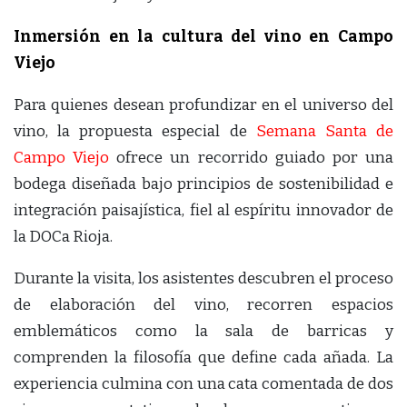
Inmersión en la cultura del vino en Campo
Viejo
Para quienes desean profundizar en el universo del
vino, la propuesta especial de
Semana Santa de
Campo Viejo
ofrece un recorrido guiado por una
bodega diseñada bajo principios de sostenibilidad e
integración paisajística, fiel al espíritu innovador de
la DOCa Rioja.
Durante la visita, los asistentes descubren el proceso
de elaboración del vino, recorren espacios
emblemáticos como la sala de barricas y
comprenden la filosofía que define cada añada. La
experiencia culmina con una cata comentada de dos