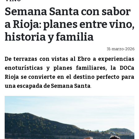
Semana Santa con sabor
a Rioja: planes entre vino,
historia y familia
31-marzo-2026
De terrazas con vistas al Ebro a experiencias
enoturísticas y planes familiares, la DOCa
Rioja se convierte en el destino perfecto para
una escapada de Semana Santa
.