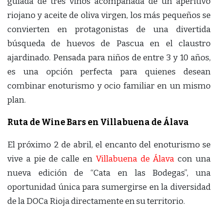
guiada de tres vinos acompañada de un aperitivo
riojano y aceite de oliva virgen, los más pequeños se
convierten en protagonistas de una divertida
búsqueda de huevos de Pascua en el claustro
ajardinado. Pensada para niños de entre 3 y 10 años,
es una opción perfecta para quienes desean
combinar enoturismo y ocio familiar en un mismo
plan.
Ruta de Wine Bars en Villabuena de Álava
El próximo 2 de abril, el encanto del enoturismo se
vive a pie de calle en
Villabuena de Álava
con una
nueva edición de “Cata en las Bodegas”, una
oportunidad única para sumergirse en la diversidad
de la DOCa Rioja directamente en su territorio.