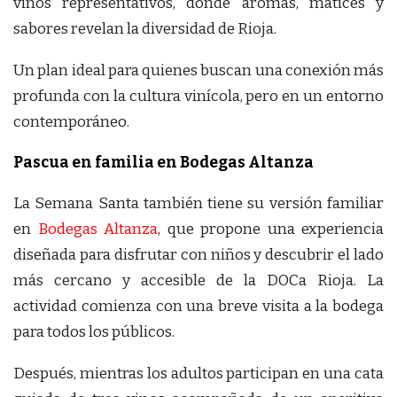
vinos representativos, donde aromas, matices y
sabores revelan la diversidad de Rioja.
Un plan ideal para quienes buscan una conexión más
profunda con la cultura vinícola, pero en un entorno
contemporáneo.
Pascua en familia en Bodegas Altanza
La Semana Santa también tiene su versión familiar
en
Bodegas Altanza
, que propone una experiencia
diseñada para disfrutar con niños y descubrir el lado
más cercano y accesible de la DOCa Rioja. La
actividad comienza con una breve visita a la bodega
para todos los públicos.
Después, mientras los adultos participan en una cata