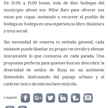
De 12:00 a 15:00 horas, más de diez bodegas del
municipio abren sus
Wine Bars
para ofrecer sus
vinos por copas, invitando a recorrer el pueblo de
bodega en bodega en una experiencia libre, dinámica
y muy social.
Sin necesidad de reserva ni entrada general, cada
visitante puede diseñar su propio recorrido y abonar
únicamente lo que consuma en cada parada. Una
propuesta perfecta para quienes buscan descubrir la
diversidad de estilos de Rioja en un ambiente
distendido, disfrutando del paisaje urbano y el
carácter único de este enclave vinícola.
Compartir...