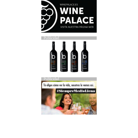
Publicidad
Publicidad