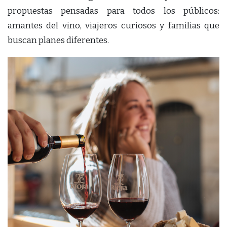
propuestas pensadas para todos los públicos:
amantes del vino, viajeros curiosos y familias que
buscan planes diferentes.