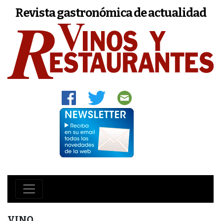
Revista gastronómica de actualidad
VINO