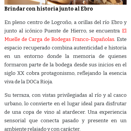
Brindar con historia junto al Ebro
En pleno centro de Logroño, a orillas del río Ebro y
junto al icónico Puente de Hierro, se encuentra
El
Muelle de Carga de Bodegas Franco-Españolas
. Este
espacio recuperado combina autenticidad e historia
en un entorno donde la memoria de quienes
formaron parte de la bodega desde sus inicios en el
siglo XX cobra protagonismo, reflejando la esencia
viva de la DOCa Rioja.
Su terraza, con vistas privilegiadas al río y al casco
urbano, lo convierte en el lugar ideal para disfrutar
de una copa de vino al atardecer. Una experiencia
sensorial que conecta pasado y presente en un
ambiente relajado y con carácter.