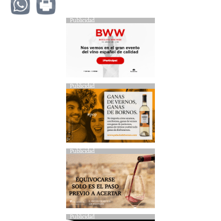
Publicidad
Publicidad
Publicidad
Publicidad