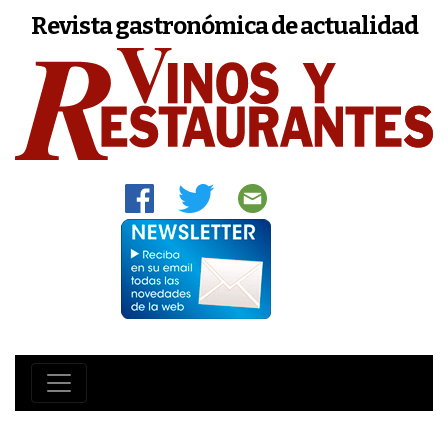
Revista gastronómica de actualidad