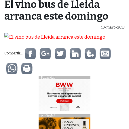
El vino bus de Lleida
arranca este domingo
10-mayo-2013
Compartir...
Publicidad
Publicidad