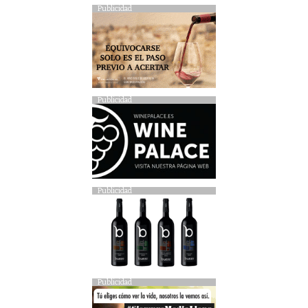
Publicidad
Publicidad
Publicidad
Publicidad