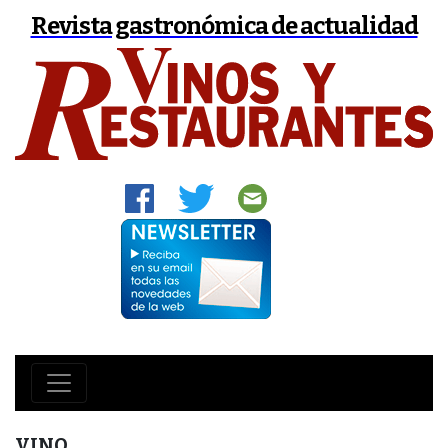
Revista gastronómica de actualidad
VINO