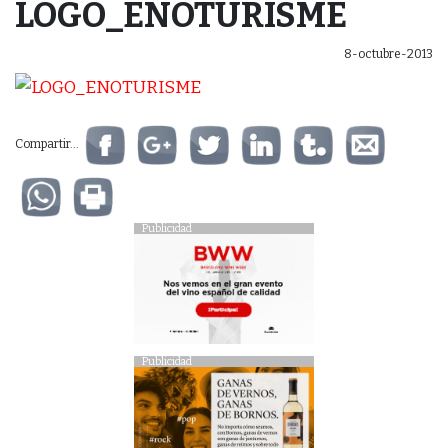
LOGO_ENOTURISME
8-octubre-2013
Compartir...
Publicidad
Publicidad