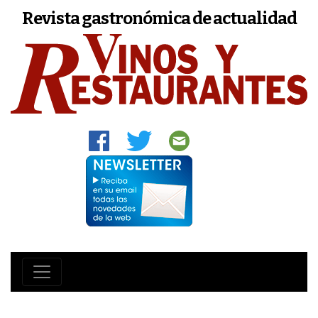
Revista gastronómica de actualidad