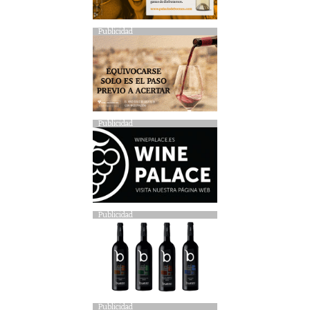
Publicidad
Publicidad
Publicidad
Publicidad