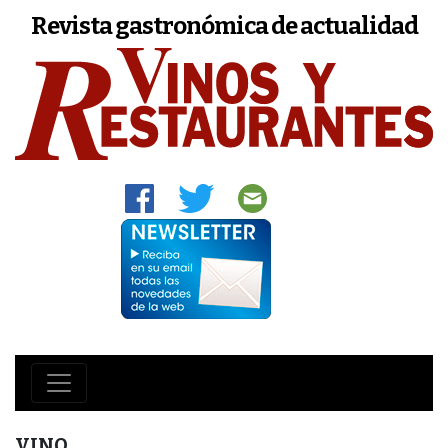
Revista gastronómica de actualidad
VINO