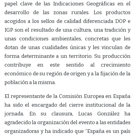
papel clave de las Indicaciones Geográficas en el
desarrollo de las zonas rurales. Los productos
acogidos a los sellos de calidad diferenciada DOP e
IGP son el resultado de una cultura, una tradición y
unas condiciones ambientales, concretas que les
dotan de unas cualidades únicas y les vinculan de
forma determinante a un territorio. Su producción
contribuye en este sentido al crecimiento
económico de su región de origen y a la fijación de la
población a la misma.
El representante de la Comisión Europea en España
ha sido el encargado del cierre institucional de la
jornada. En su clausura, Lucas González ha
agradecido la organización del evento a las entidades
organizadoras y ha indicado que “España es un país