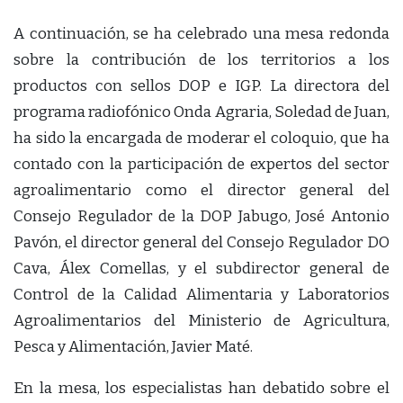
A continuación, se ha celebrado una mesa redonda
sobre la contribución de los territorios a los
productos con sellos DOP e IGP. La directora del
programa radiofónico Onda Agraria, Soledad de Juan,
ha sido la encargada de moderar el coloquio, que ha
contado con la participación de expertos del sector
agroalimentario como el director general del
Consejo Regulador de la DOP Jabugo, José Antonio
Pavón, el director general del Consejo Regulador DO
Cava, Álex Comellas, y el subdirector general de
Control de la Calidad Alimentaria y Laboratorios
Agroalimentarios del Ministerio de Agricultura,
Pesca y Alimentación, Javier Maté.
En la mesa, los especialistas han debatido sobre el