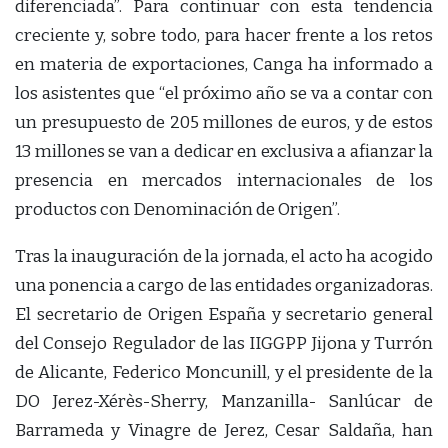
diferenciada”. Para continuar con esta tendencia
creciente y, sobre todo, para hacer frente a los retos
en materia de exportaciones, Canga ha informado a
los asistentes que “el próximo año se va a contar con
un presupuesto de 205 millones de euros, y de estos
13 millones se van a dedicar en exclusiva a afianzar la
presencia en mercados internacionales de los
productos con Denominación de Origen”.
Tras la inauguración de la jornada, el acto ha acogido
una ponencia a cargo de las entidades organizadoras.
El secretario de Origen España y secretario general
del Consejo Regulador de las IIGGPP Jijona y Turrón
de Alicante, Federico Moncunill, y el presidente de la
DO Jerez-Xérès-Sherry, Manzanilla- Sanlúcar de
Barrameda y Vinagre de Jerez, Cesar Saldaña, han