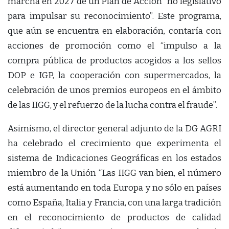
marcha en 2027 de un Plan de Acción “no legislativo
para impulsar su reconocimiento”. Este programa,
que aún se encuentra en elaboración, contaría con
acciones de promoción como el “impulso a la
compra pública de productos acogidos a los sellos
DOP e IGP, la cooperación con supermercados, la
celebración de unos premios europeos en el ámbito
de las IIGG, y el refuerzo de la lucha contra el fraude”.
Asimismo, el director general adjunto de la DG AGRI
ha celebrado el crecimiento que experimenta el
sistema de Indicaciones Geográficas en los estados
miembro de la Unión “Las IIGG van bien, el número
está aumentando en toda Europa y no sólo en países
como España, Italia y Francia, con una larga tradición
en el reconocimiento de productos de calidad