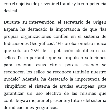
con el objetivo de prevenir el fraude y la competencia
desleal.
Durante su intervención, el secretario de Origen
España ha destacado la importancia de que “las
propias organizaciones confíen en el sistema de
Indicaciones Geográficas”. “El eurobarómetro indica
que solo un 25% de la población identifica estos
sellos. Es importante que se impulsen soluciones
para mejorar estas cifras, porque cuando se
reconocen los sellos, se reconoce también nuestro
modelo”. Además, ha destacado la importancia de
“simplificar el sistema de ayudas europeas” para
garantizar un uso efectivo de las mismas que
contribuya a mejorar el presente y futuro del sistema
de indicaciones geográficas.