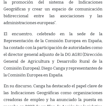
la promoción del sistema de Indicaciones
Geográficas y crear un espacio de comunicación
bidireccional entre las asociaciones y las
administraciones europeas”.
El encuentro, celebrado en la sede de la
Representación de la Comisión Europea en España,
ha contado con la participación de autoridades como
el director general adjunto de la DG AGRI (Dirección
General de Agricultura y Desarrollo Rural de la
Comisión Europea), Diego Canga y representantes de
la Comisión Europea en España.
En su discurso, Canga ha destacado el papel clave de
las Indicaciones Geográficas como organizaciones
creadoras de empleo y ha anunciado la puesta en