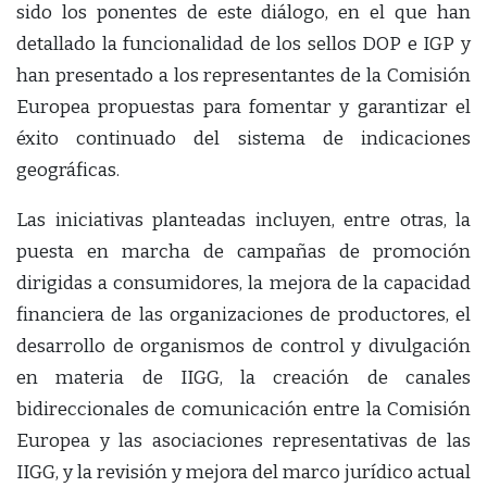
sido los ponentes de este diálogo, en el que han
detallado la funcionalidad de los sellos DOP e IGP y
han presentado a los representantes de la Comisión
Europea propuestas para fomentar y garantizar el
éxito continuado del sistema de indicaciones
geográficas.
Las iniciativas planteadas incluyen, entre otras, la
puesta en marcha de campañas de promoción
dirigidas a consumidores, la mejora de la capacidad
financiera de las organizaciones de productores, el
desarrollo de organismos de control y divulgación
en materia de IIGG, la creación de canales
bidireccionales de comunicación entre la Comisión
Europea y las asociaciones representativas de las
IIGG, y la revisión y mejora del marco jurídico actual