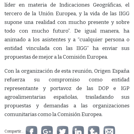
líder en materia de Indicaciones Geográficas, el
tercero de la Unión Europea, y la vida de las IIGG
supone una realidad con mucho presente y sobre
todo con mucho futuro”. De igual manera, ha
animado a los asistentes y a “cualquier persona o
entidad vinculada con las IIGG” ha enviar sus
propuestas de mejor a la Comisión Europea.
Con la organización de esta reunión, Origen España
refuerza su compromiso como entidad
representante y portavoz de las DOP e IGP
agroalimentarias españolas, trasladando sus
propuestas y demandas a las organizaciones
comunitarias como la Comisión Europea.
Compartir...