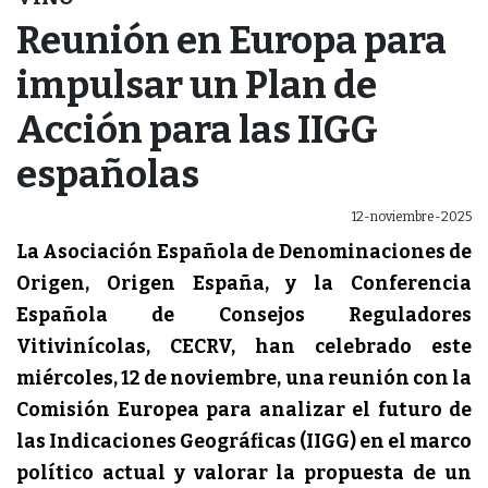
Reunión en Europa para
impulsar un Plan de
Acción para las IIGG
españolas
12-noviembre-2025
La Asociación Española de Denominaciones de
Origen, Origen España, y la Conferencia
Española de Consejos Reguladores
Vitivinícolas, CECRV, han celebrado este
miércoles, 12 de noviembre, una reunión con la
Comisión Europea para analizar el futuro de
las Indicaciones Geográficas (IIGG) en el marco
político actual y valorar la propuesta de un