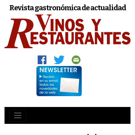
Revista gastronómica de actualidad