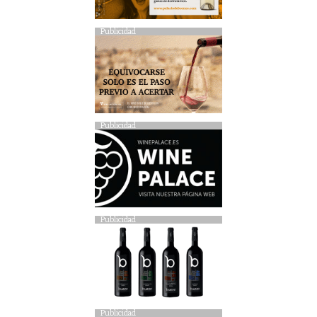
Publicidad
Publicidad
Publicidad
Publicidad