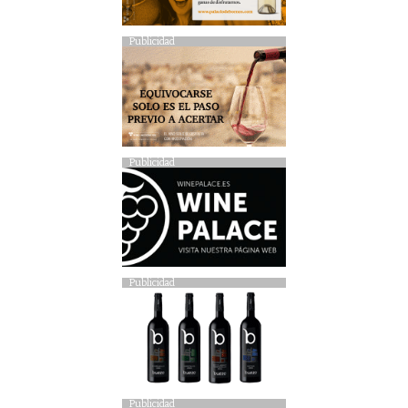
Publicidad
Publicidad
Publicidad
Publicidad