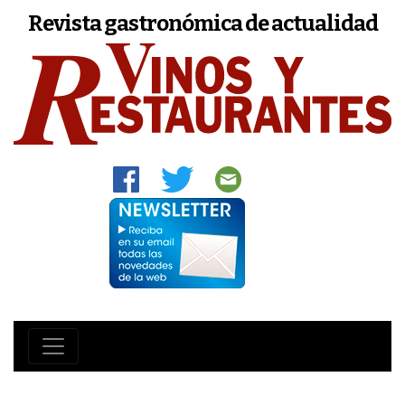
Revista gastronómica de actualidad