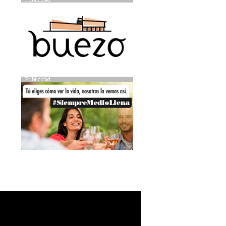
Publicidad