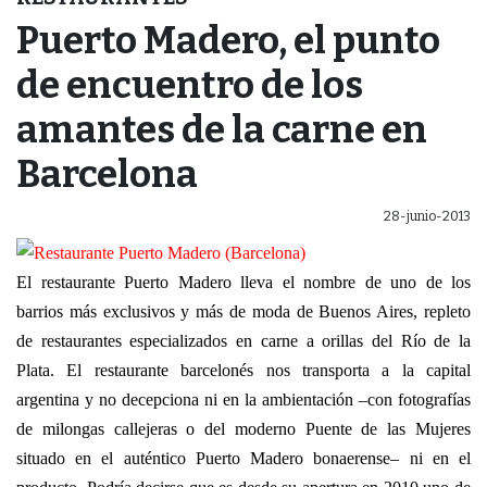
Puerto Madero, el punto
de encuentro de los
amantes de la carne en
Barcelona
28-junio-2013
El restaurante Puerto Madero lleva el nombre de uno de los
barrios más exclusivos y más de moda de Buenos Aires, repleto
de restaurantes especializados en carne a orillas del Río de la
Plata. El restaurante barcelonés nos transporta a la capital
argentina y no decepciona ni en la ambientación –con fotografías
de milongas callejeras o del moderno Puente de las Mujeres
situado en el auténtico Puerto Madero bonaerense– ni en el