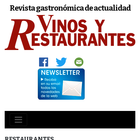
Revista gastronómica de actualidad
RESTAURANTES