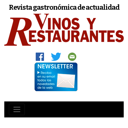
Revista gastronómica de actualidad