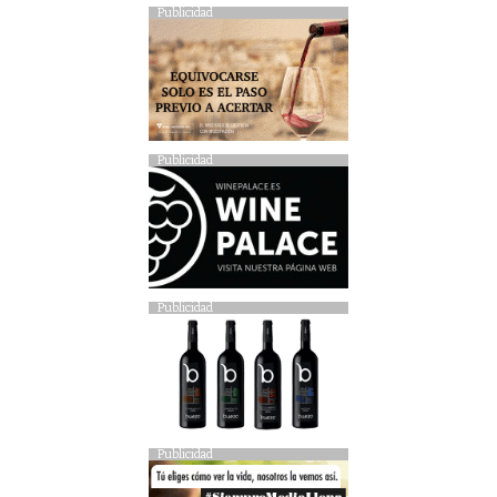
Publicidad
Publicidad
Publicidad
Publicidad