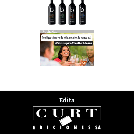
Publicidad
Edita