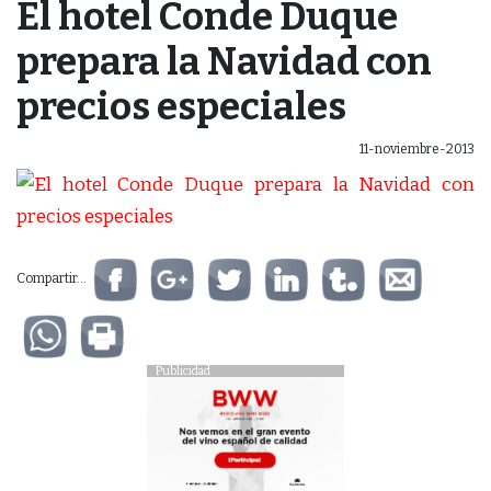
El hotel Conde Duque
prepara la Navidad con
precios especiales
11-noviembre-2013
Compartir...
Publicidad