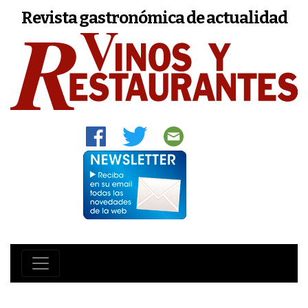
Revista gastronómica de actualidad