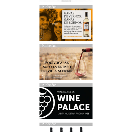
Publicidad
Publicidad
Publicidad
Publicidad