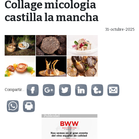
Collage micologia
castilla la mancha
31-octubre-2025
Compartir...
Publicidad