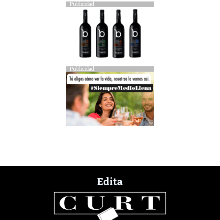
Publicidad
Publicidad
Edita