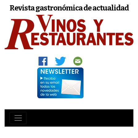
Revista gastronómica de actualidad