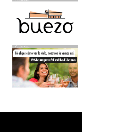
Publicidad