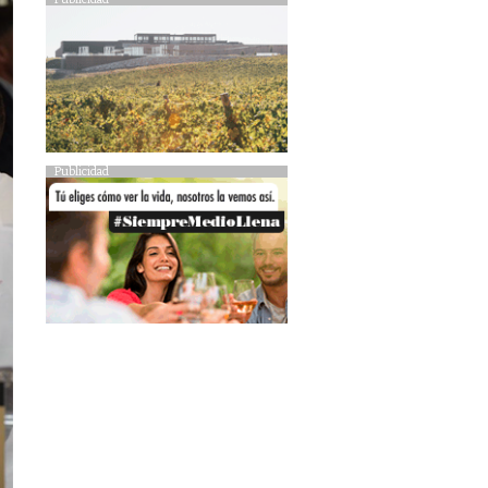
Publicidad