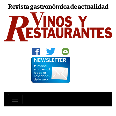
Revista gastronómica de actualidad