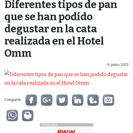
Diferentes tipos de pan
que se han podido
degustar en la cata
realizada en el Hotel
Omm
6-junio-2013
Compartir...
Publicidad