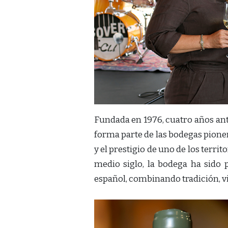
Fundada en 1976, cuatro años ante
forma parte de las bodegas pione
y el prestigio de uno de los terri
medio siglo, la bodega ha sido 
español, combinando tradición, vi