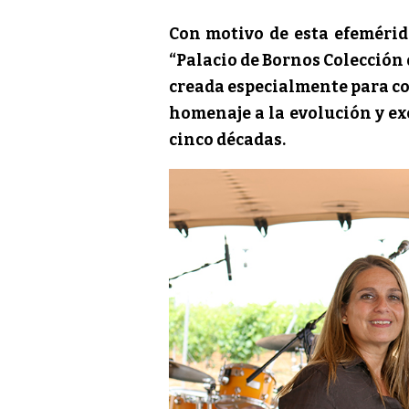
Con motivo de esta efemérid
“Palacio de Bornos Colección
creada especialmente para co
homenaje a la evolución y exc
cinco décadas.