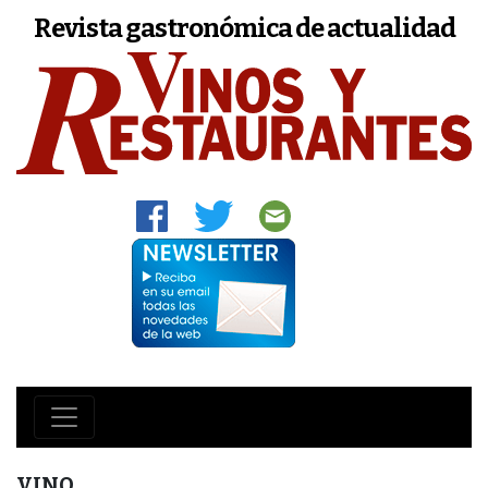
Revista gastronómica de actualidad
VINO