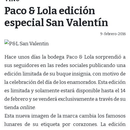
Paco & Lola edición
especial San Valentín
9-febrero-2016
Hace unos días la bodega Paco & Lola sorprendió a
sus seguidores en las redes sociales publicando una
edición limitada de su buque insignia, con motivo de
la celebración del día de los enamorados. Esta edición
es limitada y solamente estará disponible hasta el 14
de febrero y se venderá exclusivamente a través de su
tienda
online
.
Esta nueva imagen de la marca cambia los famosos
lunares de su etiqueta por corazones. La edición