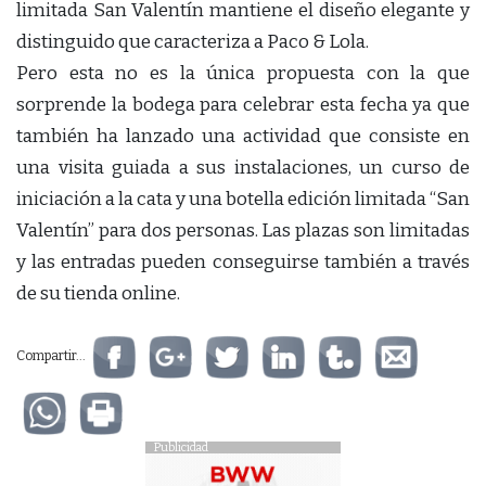
limitada San Valentín mantiene el diseño elegante y
distinguido que caracteriza a Paco & Lola.
Pero esta no es la única propuesta con la que
sorprende la bodega para celebrar esta fecha ya que
también ha lanzado una actividad que consiste en
una visita guiada a sus instalaciones, un curso de
iniciación a la cata y una botella edición limitada “San
Valentín” para dos personas. Las plazas son limitadas
y las entradas pueden conseguirse también a través
de su tienda online.
Compartir...
Publicidad