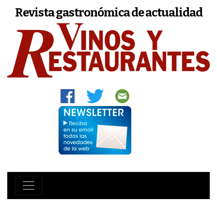
Revista gastronómica de actualidad