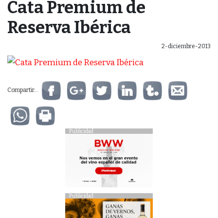
Cata Premium de
Reserva Ibérica
2-diciembre-2013
Compartir...
Publicidad
Publicidad