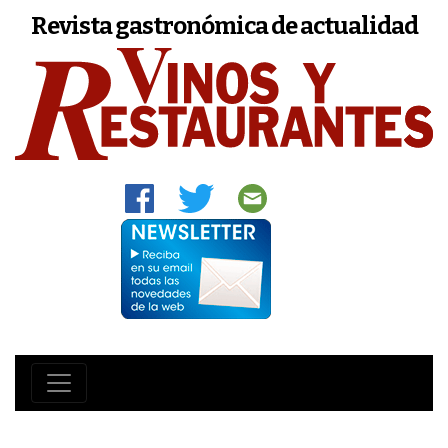
Revista gastronómica de actualidad