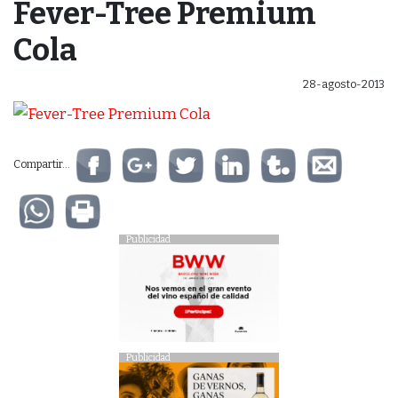
Fever-Tree Premium
Cola
28-agosto-2013
Compartir...
Publicidad
Publicidad