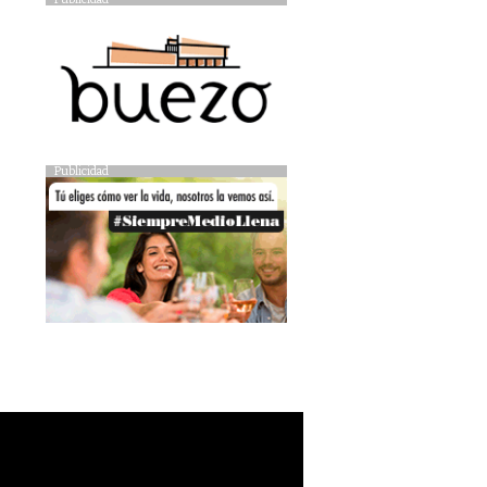
Publicidad