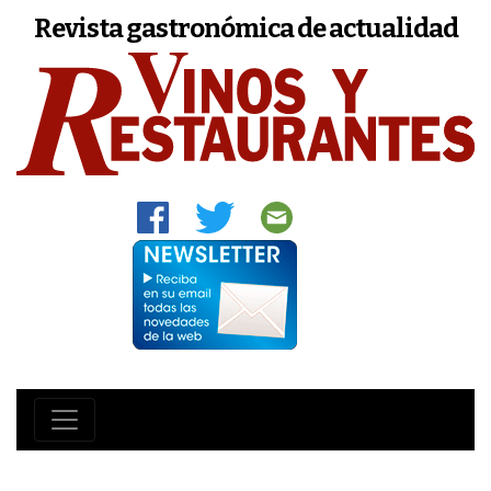
Revista gastronómica de actualidad