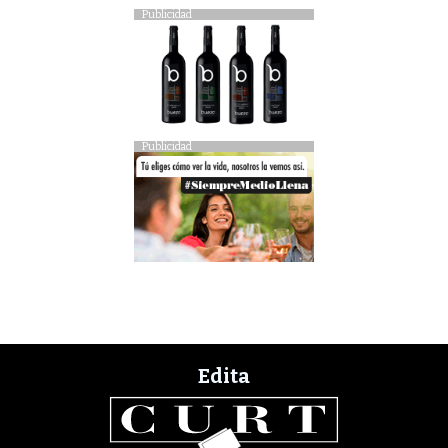
Publicidad
Publicidad
Edita