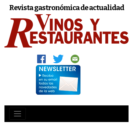
Revista gastronómica de actualidad