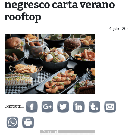
negresco carta verano
rooftop
4-julio-2025
Compartir...
Publicidad