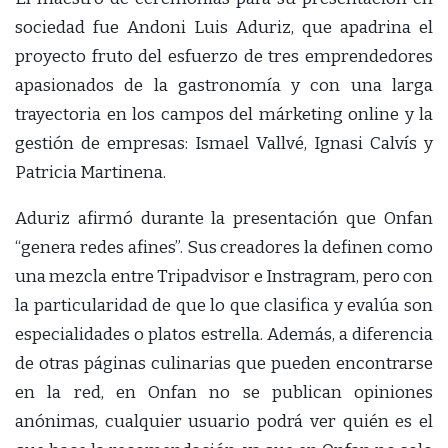
sociedad fue Andoni Luis Aduriz, que apadrina el
proyecto fruto del esfuerzo de tres emprendedores
apasionados de la gastronomía y con una larga
trayectoria en los campos del márketing online y la
gestión de empresas: Ismael Vallvé, Ignasi Calvís y
Patricia Martinena.
Aduriz afirmó durante la presentación que Onfan
“genera redes afines”. Sus creadores la definen como
una mezcla entre Tripadvisor e Instragram, pero con
la particularidad de que lo que clasifica y evalúa son
especialidades o platos estrella. Además, a diferencia
de otras páginas culinarias que pueden encontrarse
en la red, en Onfan no se publican opiniones
anónimas, cualquier usuario podrá ver quién es el