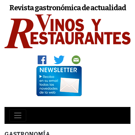
Revista gastronómica de actualidad
GASTRONOMÍA