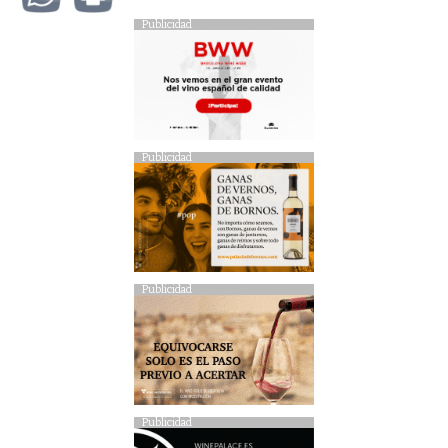
Publicidad
Publicidad
Publicidad
Publicidad