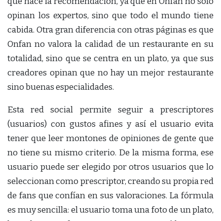
que hace la recomendación, ya que en Onfan no solo
opinan los expertos, sino que todo el mundo tiene
cabida. Otra gran diferencia con otras páginas es que
Onfan no valora la calidad de un restaurante en su
totalidad, sino que se centra en un plato, ya que sus
creadores opinan que no hay un mejor restaurante
sino buenas especialidades.
Esta red social permite seguir a prescriptores
(usuarios) con gustos afines y así el usuario evita
tener que leer montones de opiniones de gente que
no tiene su mismo criterio. De la misma forma, ese
usuario puede ser elegido por otros usuarios que lo
seleccionan como prescriptor, creando su propia red
de fans que confían en sus valoraciones. La fórmula
es muy sencilla: el usuario toma una foto de un plato,