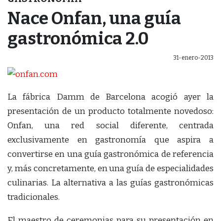
Nace Onfan, una guía
gastronómica 2.0
31-enero-2013
La fábrica Damm de Barcelona acogió ayer la
presentación de un producto totalmente novedoso:
Onfan, una red social diferente, centrada
exclusivamente en gastronomía que aspira a
convertirse en una guía gastronómica de referencia
y, más concretamente, en una guía de especialidades
culinarias. La alternativa a las guías gastronómicas
tradicionales.
El maestro de ceremonias para su presentación en