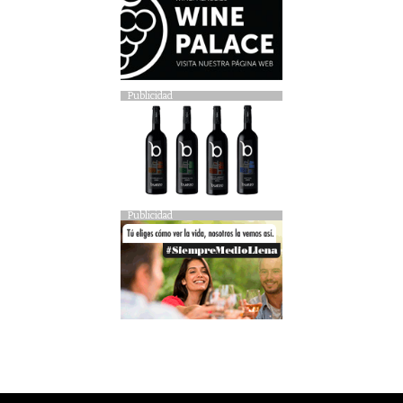
Publicidad
Publicidad