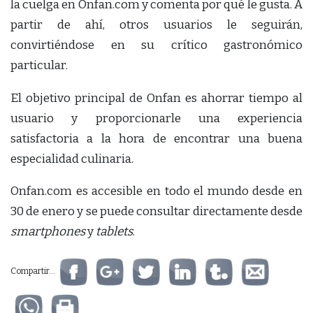
la cuelga en Onfan.com y comenta por qué le gusta. A
partir de ahí, otros usuarios le seguirán,
convirtiéndose en su crítico gastronómico
particular.
El objetivo principal de Onfan es ahorrar tiempo al
usuario y proporcionarle una experiencia
satisfactoria a la hora de encontrar una buena
especialidad culinaria.
Onfan.com es accesible en todo el mundo desde en
30 de enero y se puede consultar directamente desde
smartphones
y
tablets
.
Compartir...