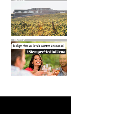
Publicidad