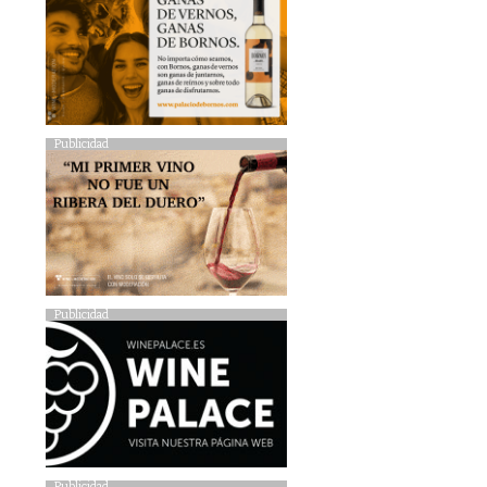
Publicidad
Publicidad
Publicidad