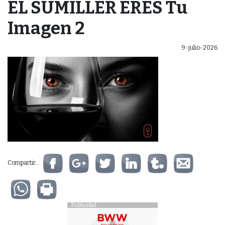
EL SUMILLER ERES Tu
Imagen 2
9-julio-2026
Compartir...
Publicidad