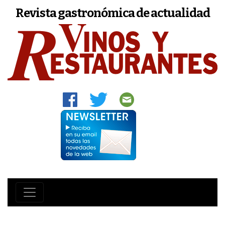
Revista gastronómica de actualidad