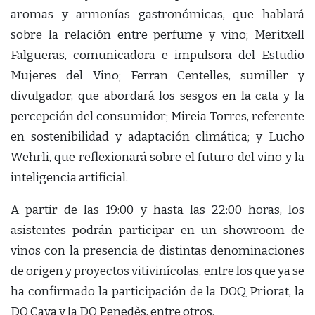
aromas y armonías gastronómicas, que hablará
sobre la relación entre perfume y vino; Meritxell
Falgueras, comunicadora e impulsora del Estudio
Mujeres del Vino; Ferran Centelles, sumiller y
divulgador, que abordará los sesgos en la cata y la
percepción del consumidor; Mireia Torres, referente
en sostenibilidad y adaptación climática; y Lucho
Wehrli, que reflexionará sobre el futuro del vino y la
inteligencia artificial.
A partir de las 19:00 y hasta las 22:00 horas, los
asistentes podrán participar en un showroom de
vinos con la presencia de distintas denominaciones
de origen y proyectos vitivinícolas, entre los que ya se
ha confirmado la participación de la DOQ Priorat, la
DO Cava y la DO Penedès, entre otros.