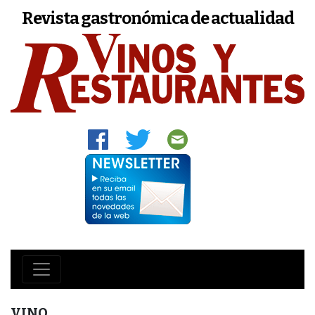
Revista gastronómica de actualidad
VINO