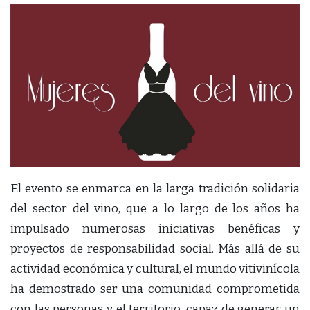
El evento se enmarca en la larga tradición solidaria
del sector del vino, que a lo largo de los años ha
impulsado numerosas iniciativas benéficas y
proyectos de responsabilidad social. Más allá de su
actividad económica y cultural, el mundo vitivinícola
ha demostrado ser una comunidad comprometida
con las personas y el territorio, capaz de generar un