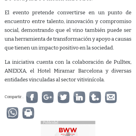
El evento pretende convertirse en un punto de
encuentro entre talento, innovación y compromiso
social, demostrando que el vino también puede ser
una herramienta de transformación y apoyo a causas
que tienen un impacto positivo en la sociedad.
La iniciativa cuenta con la colaboración de Pulltex,
ANEXXA, el Hotel Miramar Barcelona y diversas
entidades vinculadas al sector vitivinícola.
Compartir...
Publicidad