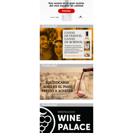
Publicidad
Publicidad
Publicidad