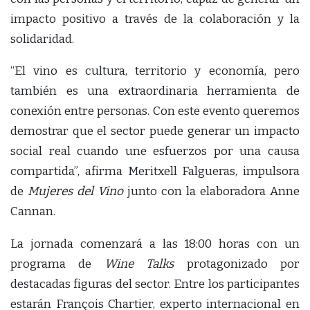
impacto positivo a través de la colaboración y la
solidaridad.
“El vino es cultura, territorio y economía, pero
también es una extraordinaria herramienta de
conexión entre personas. Con este evento queremos
demostrar que el sector puede generar un impacto
social real cuando une esfuerzos por una causa
compartida”, afirma Meritxell Falgueras, impulsora
de
Mujeres del Vino
junto con la elaboradora Anne
Cannan.
La jornada comenzará a las 18:00 horas con un
programa de
Wine Talks
protagonizado por
destacadas figuras del sector. Entre los participantes
estarán François Chartier, experto internacional en