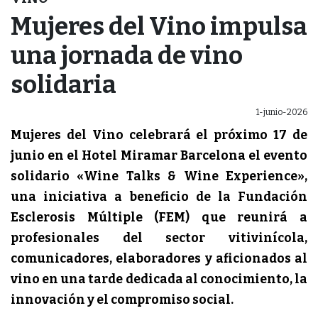
Mujeres del Vino impulsa
una jornada de vino
solidaria
1-junio-2026
Mujeres del Vino celebrará el próximo 17 de
junio en el Hotel Miramar Barcelona el evento
solidario «Wine Talks & Wine Experience»,
una iniciativa a beneficio de la Fundación
Esclerosis Múltiple (FEM)
que reunirá a
profesionales del sector vitivinícola,
comunicadores, elaboradores y aficionados al
vino en una tarde dedicada al conocimiento, la
innovación y el compromiso social.