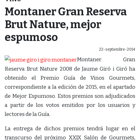
Montaner Gran Reserva
Brut Nature, mejor
espumoso
22-septiembre-2014
Montaner Gran
Reserva Brut Nature 2008 de Jaume Giró i Giró ha
obtenido el Premio Guía de Vinos Gourmets,
correspondiente a la edición de 2015, en el apartado
de Mejor Espumoso. Estos premios son adjudicados
a partir de los votos emitidos por los usuarios y
lectores de la Guía.
La entrega de dichos premios tendrá lugar en el
transcurso del próximo XXIX Salón de Gourmets,