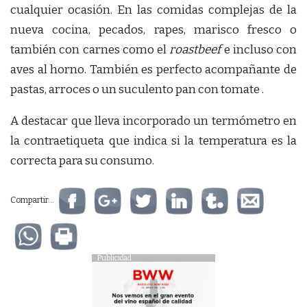
cualquier ocasión. En las comidas complejas de la
nueva cocina, pecados, rapes, marisco fresco o
también con carnes como el
roastbeef
e incluso con
aves al horno. También es perfecto acompañante de
pastas, arroces o un suculento pan con tomate .
A destacar que lleva incorporado un termómetro en
la contraetiqueta que indica si la temperatura es la
correcta para su consumo.
Compartir...
Publicidad