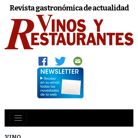
Revista gastronómica de actualidad
VINO