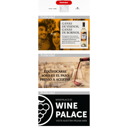
Publicidad
Publicidad
Publicidad