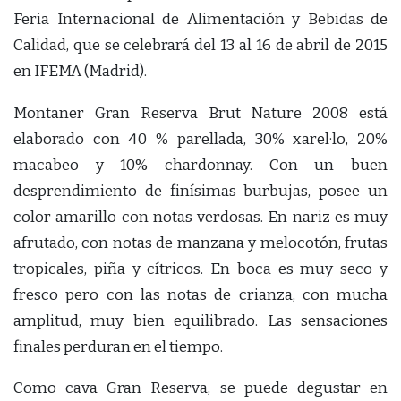
Feria Internacional de Alimentación y Bebidas de
Calidad, que se celebrará del 13 al 16 de abril de 2015
en IFEMA (Madrid).
Montaner Gran Reserva Brut Nature 2008 está
elaborado con 40 % parellada, 30% xarel·lo, 20%
macabeo y 10% chardonnay. Con un buen
desprendimiento de finísimas burbujas, posee un
color amarillo con notas verdosas. En nariz es muy
afrutado, con notas de manzana y melocotón, frutas
tropicales, piña y cítricos. En boca es muy seco y
fresco pero con las notas de crianza, con mucha
amplitud, muy bien equilibrado. Las sensaciones
finales perduran en el tiempo.
Como cava Gran Reserva, se puede degustar en