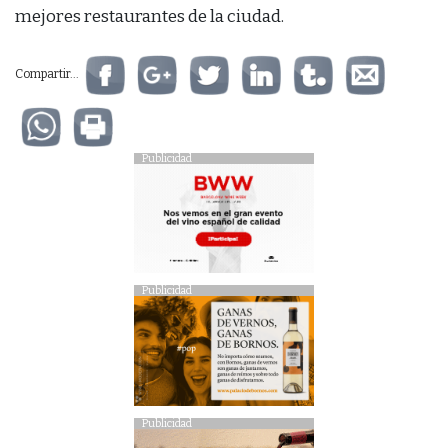
mejores restaurantes de la ciudad.
Compartir...
Publicidad
Publicidad
Publicidad