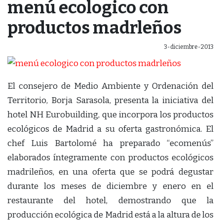
menú ecologico con
productos madrleños
3-diciembre-2013
El consejero de Medio Ambiente y Ordenación del
Territorio, Borja Sarasola, presenta la iniciativa del
hotel NH Eurobuilding, que incorpora los productos
ecológicos de Madrid a su oferta gastronómica. El
chef Luis Bartolomé ha preparado “ecomenús”
elaborados íntegramente con productos ecológicos
madrileños, en una oferta que se podrá degustar
durante los meses de diciembre y enero en el
restaurante del hotel, demostrando que la
producción ecológica de Madrid está a la altura de los