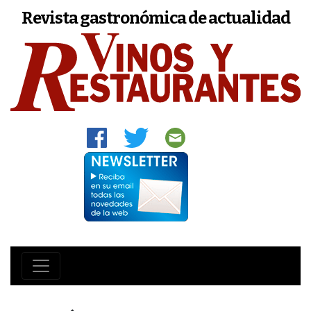
Revista gastronómica de actualidad