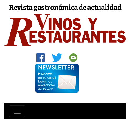
Revista gastronómica de actualidad