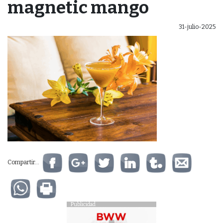
magnetic mango
31-julio-2025
Compartir...
Publicidad