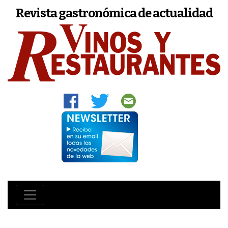
Revista gastronómica de actualidad