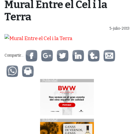
Mural Entre el Cel i la
Terra
5-julio-2013
Compartir...
Publicidad
Publicidad