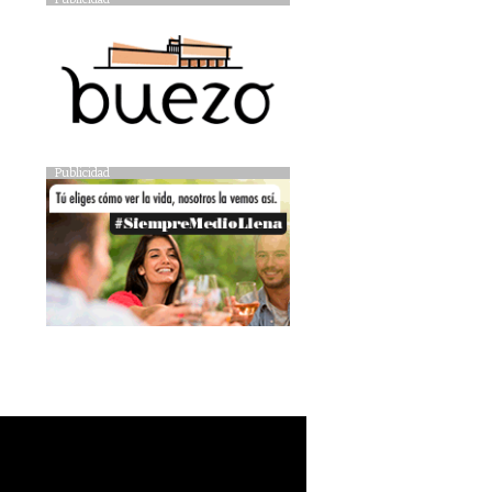
Publicidad