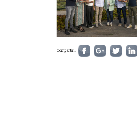
Compartir...