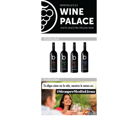
Publicidad
Publicidad