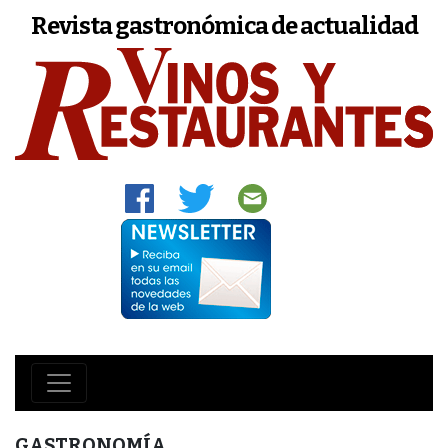
Revista gastronómica de actualidad
GASTRONOMÍA