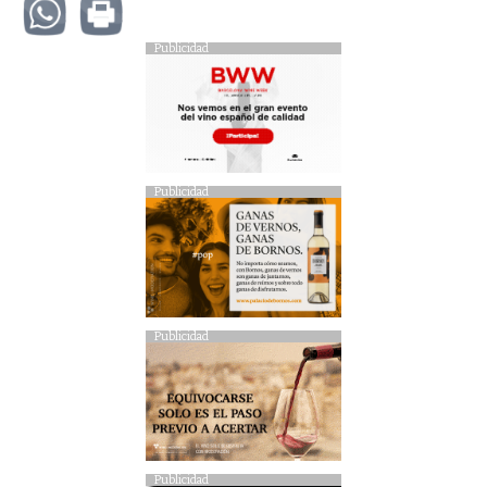
Publicidad
Publicidad
Publicidad
Publicidad