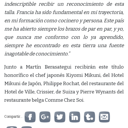
indescriptible recibir un reconocimiento de esta
talla. Francia ha sido fundamental en mi trayectoria,
en mi formación como cocinero y persona. Este país
me ha abierto siempre los brazos de par en par, y yo,
que nunca me conformo con lo ya aprendido,
siempre he encontrado en esta tierra una fuente
inagotable de conocimiento.”
Junto a Martín Berasategui recibirán este título
honorífico el chef japonés Kiyomi Mikuni, del Hotel
Mikuni de Japón, Philippe Rochat, del restaurante del
Hotel de Ville, Crissier, de Suiza y Pierre Wynants del
restaurante belga Comme Chez Soi.
Compartir...