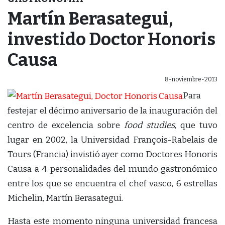
Martín Berasategui,
investido Doctor Honoris
Causa
8-noviembre-2013
Para
festejar el décimo aniversario de la inauguración del
centro de excelencia sobre
food studies
, que tuvo
lugar en 2002, la Universidad François-Rabelais de
Tours (Francia) invistió ayer como Doctores Honoris
Causa a 4 personalidades del mundo gastronómico
entre los que se encuentra el chef vasco, 6 estrellas
Michelin, Martín Berasategui.
Hasta este momento ninguna universidad francesa