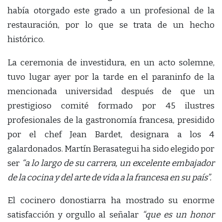
había otorgado este grado a un profesional de la
restauración, por lo que se trata de un hecho
histórico.
La ceremonia de investidura, en un acto solemne,
tuvo lugar ayer por la tarde en el paraninfo de la
mencionada universidad después de que un
prestigioso comité formado por 45 ilustres
profesionales de la gastronomía francesa, presidido
por el chef Jean Bardet, designara a los 4
galardonados. Martín Berasategui ha sido elegido por
ser
“a lo largo de su carrera, un excelente embajador
de la cocina y del arte de vida a la francesa en su país”.
El cocinero donostiarra ha mostrado su enorme
satisfacción y orgullo al señalar
“que es un honor