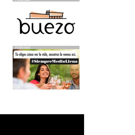
Publicidad