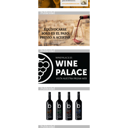
Publicidad
Publicidad
Publicidad
Publicidad