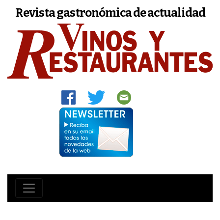
Revista gastronómica de actualidad