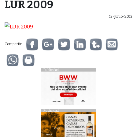
LUR 2009
13-junio-2013
Compartir...
Publicidad
Publicidad