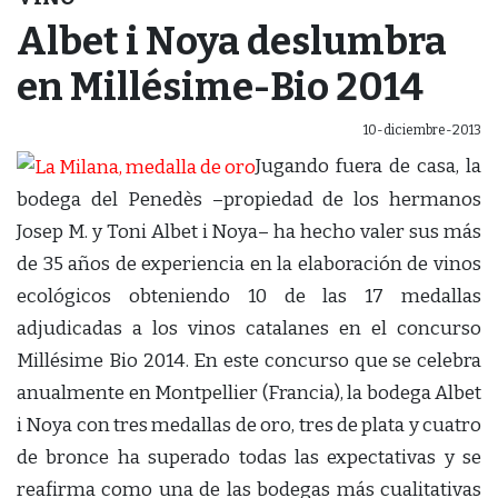
Albet i Noya deslumbra
en Millésime-Bio 2014
10-diciembre-2013
Jugando fuera de casa, la
bodega del Penedès –propiedad de los hermanos
Josep M. y Toni Albet i Noya– ha hecho valer sus más
de 35 años de experiencia en la elaboración de vinos
ecológicos obteniendo 10 de las 17 medallas
adjudicadas a los vinos catalanes en el concurso
Millésime Bio 2014. En este concurso que se celebra
anualmente en Montpellier (Francia), la bodega Albet
i Noya con tres medallas de oro, tres de plata y cuatro
de bronce ha superado todas las expectativas y se
reafirma como una de las bodegas más cualitativas