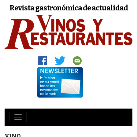
Revista gastronómica de actualidad
VINO