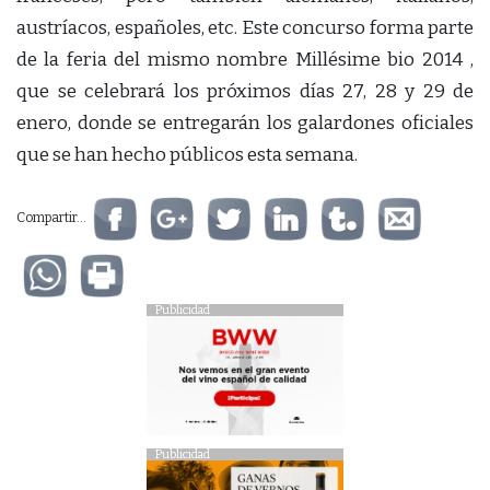
austríacos, españoles, etc. Este concurso forma parte
de la feria del mismo nombre Millésime bio 2014 ,
que se celebrará los próximos días 27, 28 y 29 de
enero, donde se entregarán los galardones oficiales
que se han hecho públicos esta semana.
Compartir...
Publicidad
Publicidad