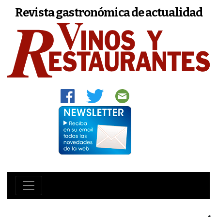
Revista gastronómica de actualidad