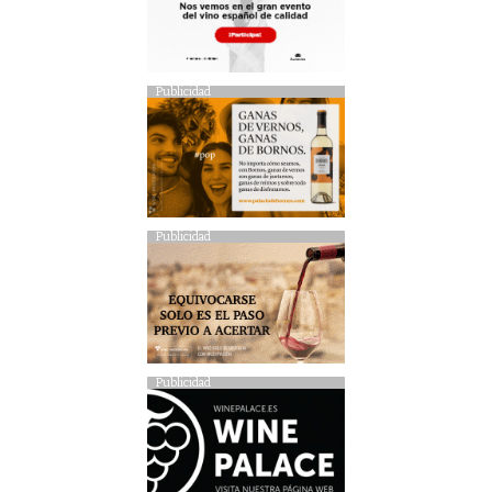
Publicidad
Publicidad
Publicidad